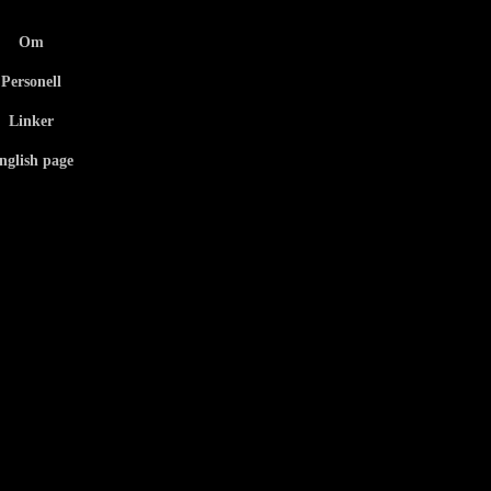
Om
Personell
Linker
nglish page