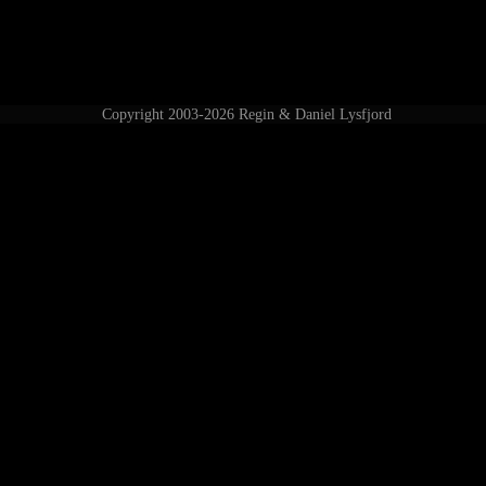
Copyright 2003-2026 Regin & Daniel Lysfjord